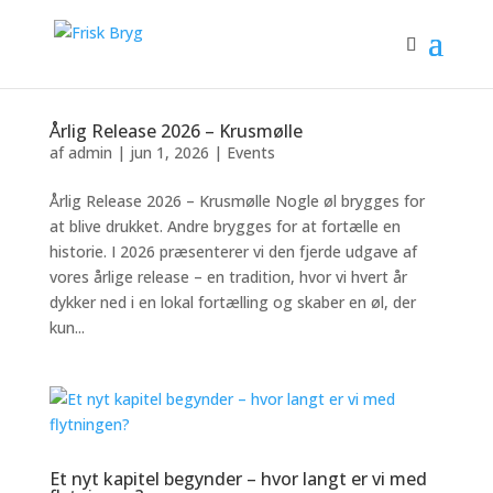
Årlig Release 2026 – Krusmølle
af
admin
|
jun 1, 2026
|
Events
Årlig Release 2026 – Krusmølle Nogle øl brygges for
at blive drukket. Andre brygges for at fortælle en
historie. I 2026 præsenterer vi den fjerde udgave af
vores årlige release – en tradition, hvor vi hvert år
dykker ned i en lokal fortælling og skaber en øl, der
kun...
Et nyt kapitel begynder – hvor langt er vi med