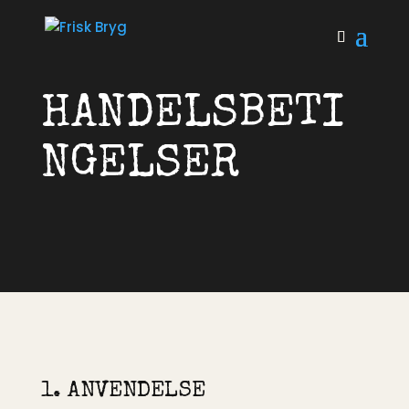
HANDELSBETI
NGELSER
1. ANVENDELSE