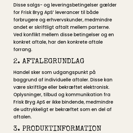
Disse salgs- og leveringsbetingelser gælder
for Frisk Bryg ApS’ leverancer til både
forbrugere og erhvervskunder, medmindre
andet er skriftligt aftalt mellem parterne.
Ved konflikt mellem disse betingelser og en
konkret aftale, har den konkrete aftale
forrang.
2. AFTALEGRUNDLAG
Handel sker som udgangspunkt på
baggrund af individuelle aftaler. Disse kan
være skriftlige eller bekræftet elektronisk.
Oplysninger, tilbud og kommunikation fra
Frisk Bryg ApS er ikke bindende, medmindre
de udtrykkeligt er bekræftet som en del af
aftalen.
3. PRODUKTINFORMATION