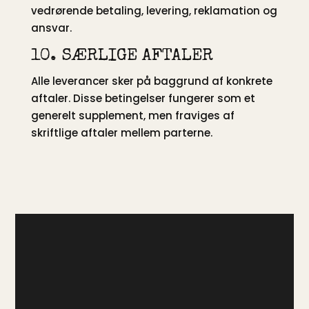
vedrørende betaling, levering, reklamation og
ansvar.
10. SÆRLIGE AFTALER
Alle leverancer sker på baggrund af konkrete
aftaler. Disse betingelser fungerer som et
generelt supplement, men fraviges af
skriftlige aftaler mellem parterne.