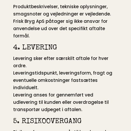
Produktbeskrivelser, tekniske oplysninger,
smagsnoter og vejledninger er vejledende.
Frisk Bryg ApS påtager sig ikke ansvar for
anvendelse ud over det specifikt aftalte
formål.
4. LEVERING
Levering sker efter særskilt aftale for hver
ordre.
Leveringstidspunkt, leveringsform, fragt og
eventuelle omkostninger fastsættes
individuelt.
Levering anses for gennemført ved
udlevering til kunden eller overdragelse til
transportør udpeget i aftalen.
5. RISIKOOVERGANG