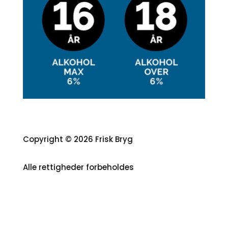
Copyright © 2026 Frisk Bryg
Alle rettigheder forbeholdes